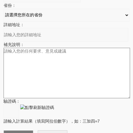
省份：
詳細地址：
補充說明：
驗證碼：
請輸入計算結果（填寫阿拉伯數字），如：三加四=7