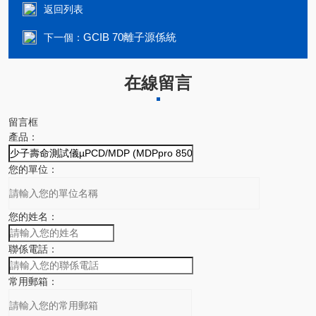
返回列表
GCIB 70離子源係統
下一個：
在線留言
留言框
產品：
您的單位：
您的姓名：
聯係電話：
常用郵箱：