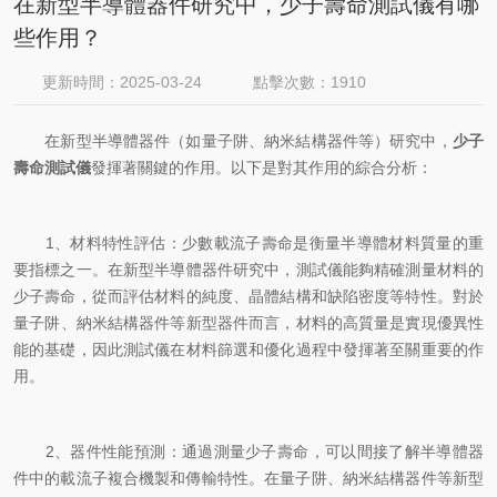
在新型半導體器件研究中，少子壽命測試儀有哪
些作用？
更新時間：2025-03-24
點擊次數：1910
在新型半導體器件（如量子阱、納米結構器件等）研究中，
少子
壽命測試儀
發揮著關鍵的作用。以下是對其作用的綜合分析：
1、材料特性評估：少數載流子壽命是衡量半導體材料質量的重
要指標之一。在新型半導體器件研究中，測試儀能夠精確測量材料的
少子壽命，從而評估材料的純度、晶體結構和缺陷密度等特性。對於
量子阱、納米結構器件等新型器件而言，材料的高質量是實現優異性
能的基礎，因此測試儀在材料篩選和優化過程中發揮著至關重要的作
用。
2、器件性能預測：通過測量少子壽命，可以間接了解半導體器
件中的載流子複合機製和傳輸特性。在量子阱、納米結構器件等新型