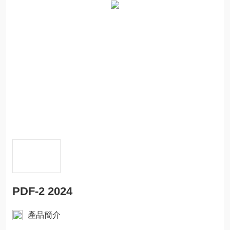
PDF-2 2024
產品簡介