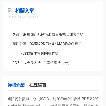
相關文章
RELATED ARTICLES
多晶91麻豆国产视频衍射儀使用核心注意事項
應用分享 | 2025版PDF數據和JADE軟件應用
PDF卡片數據庫常見問題解答
PDF卡片檢索方法--元素檢索法（一）
詳細介紹
在線留言
國際衍射數據中心（ICDD）於2023年9月發行
PDF-2 202
4
版數據庫
，PDF數據庫是目前國際上標準的衍