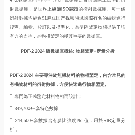
射數據庫，是世界上
經過ISO認證
的衍射數據庫。每一條
衍射數據均經過91麻豆国产视频領域國際有名的編輯進行
複查、編輯、校訂以及標準化，為準確鑒定物相提供了強
有力的支持，是物相鑒定的極其重要的數據庫。
PDF-2 2024 版數據庫概述:
物相鑒定+定量分析
PDF-2 2024 主要專注於無機材料的物相鑒定，內含常見的
有機物材料的衍射數據，方便快速進行物相鑒定。
¯
專門為正確鑒定材料物相而設計；
¯
349,700++套特色數據
¯
244,500+套數據含有參比強度I/Ic 值，用於RIR定量分
析；