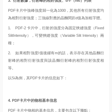
3. 衍射數據，衍射峰的相對強度、d-I-（hkl）列表
PDF卡片中強峰強度歸一化為1000，其他所有衍射強度均
為相對衍射強度；三強線對應的晶麵間距d值為加粗字體。
1. PDF-2 卡片中，衍射的強度分為固定狹縫強度（Fixed
SlitIntensity），可變狹縫強度（Variable Slit Intensity）兩
種；
2. 如果相對強度I值後綴有m的話，表示存在其他晶麵衍
射峰的相對衍射強度與該晶麵衍射峰的相對衍射強度相
等。
以Si為例，其PDF卡片的信息如下：
4. PDF卡片中的物相基本信息
PDF 卡片中物相的基本信息，主要包含以下幾點：