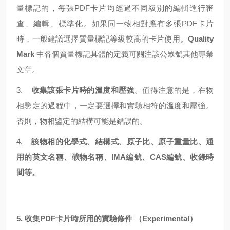
量標記的，每張PDF卡片均經過不同級別的編輯進行審
查、編輯、標準化。如果同一物相對應有多張PDF卡片
時，一般建議選擇質量標記等級較高的卡片使用。
Quality
Mark
中各個質量標記具體的定義可關注該公眾號其他專業
文章。
3.
收集該張卡片時的溫度和壓強
。值得注意的是，在物
相鑒定的過程中，一定要選擇和實驗相符的溫度和壓強。
否則，物相鑒定的結構可能是錯誤的。
4.
該物相的化學式、結構式、原子比、原子重量比、通
用的英文名稱、礦物名稱、IMA編號、CAS編號、收錄時
間等。
5. 收集PDF卡片時所用的實驗條件 （Experimental）