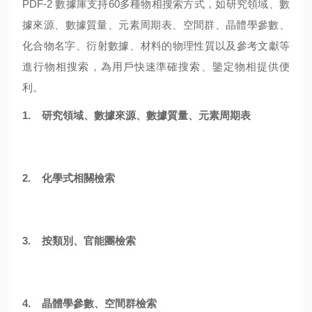
PDF-2 數據庫支持60多種物相搜索方式，如研究領域、數
據來源、數據質量、元素周期表、空間群、晶體學參數、
化合物名字、衍射數據、材料的物理性質以及參考文獻等
進行物相搜索，為用戶快速準確搜索、鑒定物相提供便
利。
1. 研究領域、數據來源、數據質量、元素周期表
2. 化學式相關檢索
3. 按類別、官能團檢索
4. 晶體學參數、空間群檢索