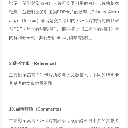
顯示一係列與當前PDF卡片可交叉引用的PDF卡片的基本
信息，並標明交叉引用的PDF卡片的狀態（Primary, Altern
ate, or Deleted）或者是交叉引用的PDF卡片的衍射圖與當
前PDF卡片具有“相關相"，“相關相"是指二者具有相同的空
間群和分子式，其化學計量比可能略有變化。
9.參考文獻（Reference）
主要顯示當前PDF卡片所參考的文獻信息，不同的PDF卡
片參考的文獻數量不同。
10. 編輯評論（Comments）
主要顯示當前PDF卡片的評論，該評論來自卡片的貢獻者