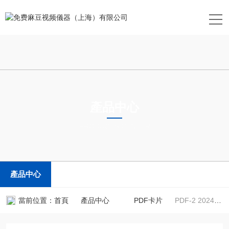
產品中心
PRODUCTS CENTER
產品中心
當前位置：
首頁
產品中心
PDF卡片
PDF-2 2024數據庫PDF-2 2024