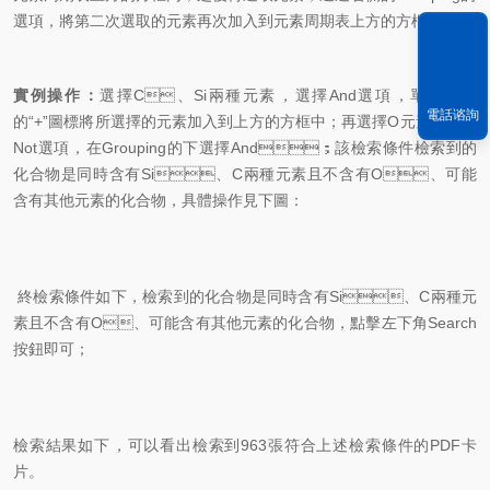
選項，將第二次選取的元素再次加入到元素周期表上方的方框內；
實例操作：
選擇
C
、
Si
兩種元素，選擇
And
選項，單擊綠色
電話谘詢
的“
+
”圖標將所選擇的元素加入到上方的方框中；再選擇
O
元素，勾選
Not
選項，在
Grouping
的下選擇
And
；該檢索條件檢索到的
化合物是同時含有
Si
、
C
兩種元素且不含有
O
、可能
含有其他元素的化合物，具體操作見下圖：
終檢索條件如下，檢索到的化合物是同時含有
Si
、
C
兩種元
素且不含有
O
、可能含有其他元素的化合物，點擊左下角
Search
按鈕即可；
檢索結果如下，可以看出檢索到
963
張符合上述檢索條件的
PDF
卡
片。