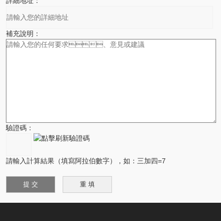
詳細地址：
補充說明：
驗證碼：
請輸入計算結果（填寫阿拉伯數字），如：三加四=7