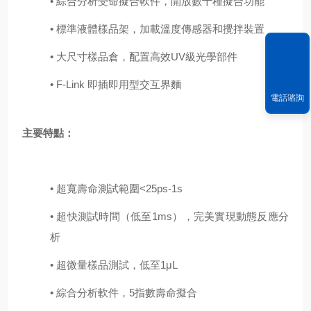
•
綜合分析受命擬合軟件，開放數十種擬合功能
•
標準液體樣品架，加載溫度傳感器和攪拌裝置
•
大尺寸樣品倉，配置高效UV級光學部件
•
F-Link 即插即用型交互界麵
電話谘詢
主要特點：
•
超寬壽命測試範圍<25ps-1s
•
超快測試時間（低至1ms），完美實現動態反應分
析
•
超微量樣品測試，低至1μL
•
綜合分析軟件，5指數壽命擬合