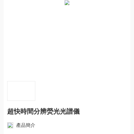
超快時間分辨熒光光譜儀
產品簡介