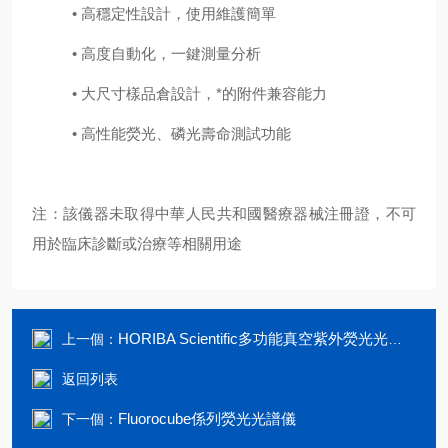
•
高穩定性設計，使用維護簡單
•
高度自動化，一鍵測量分析
•
大尺寸樣品倉設計，*的附件兼容能力
•
高性能熒光、磷光壽命測試功能
注：該儀器未取得中華人民共和國醫療器械注冊證，不可
用於臨床診斷或治療等相關用途
HORIBA Scientific多功能真空紫外熒光光譜儀
上一個：
返回列表
Fluorocube係列熒光光譜儀
下一個：