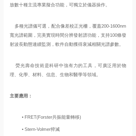
放數十種主流專業擬合功能，可獨立於儀器操作。
多種光譜儀可選，配合像差校正光柵，覆蓋200-1600nm
寬光譜範圍，完美實現時間分辨發射譜功能，支持100條發
射波長動態連續監測，軟件自動獲得衰減相關光譜參數。
熒光壽命技術是科研中強有力的工具，可廣泛用於物
理、化學、材料、信息、生物和醫學等領域。
主要應用：
•
FRET(Forster共振能量轉移)
•
Stern-Volmer猝滅