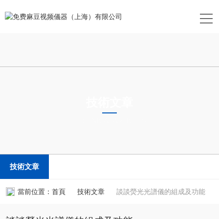
技術文章
TECHNICAL ARTICLES
技術文章
當前位置：
首頁
技術文章
談談熒光光譜儀的組成及功能