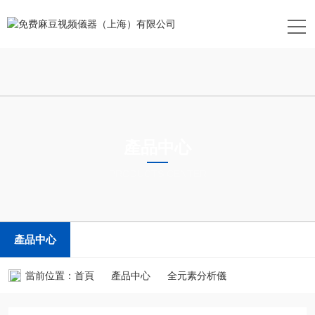
產品中心
PRODUCTS CENTER
產品中心
當前位置：
首頁
產品中心
全元素分析儀