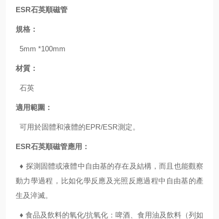
ESR石英順磁管
規格：
5mm *100mm
材質：
石英
適用範圍：
可用於固體和液體的EPR/ESR測定。
ESR石英順磁管
應用：
♦ 探測固體或液體中自由基的存在及結構，而且也能觀察
動力學過程，比如化學反應及光照反應過程中自由基的產
生及淬滅。
♦ 食品及飲料的氧化/抗氧化：啤酒、食用油及飲料（列如