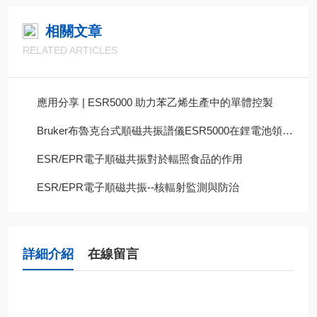
相關文章
RELATED ARTICLES
應用分享 | ESR5000 助力苯乙烯生產中的單體控製
Bruker布魯克台式順磁共振譜儀ESR5000在鋰電池領域的應用
ESR/EPR電子順磁共振對於輻照食品的作用
ESR/EPR電子順磁共振--核輻射監測與防治
詳細介紹
在線留言