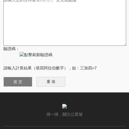
驗證碼：
請輸入計算結果（填寫阿拉伯數字），如：三加四=7
掃一掃，關注公眾號