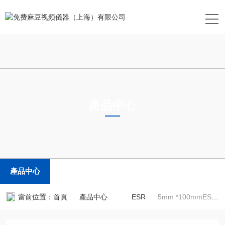
產品中心
PRODUCTS CENTER
產品中心
當前位置：
首頁
產品中心
ESR
5mm *100mmESR石英順磁管