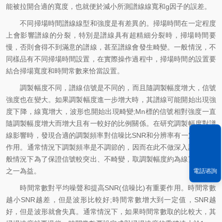
能被拉開合適的寬度，也就便於減小所測譜線線寬和g因子的誤差。
不同掃場時間譜線線型和強度是有差異的。掃場時間在一定程度
上會影響譜線的分裂，特別是譜線具有超精細分裂時，掃場時間要
慢，否則會得不到滿意的譜線，甚至譜線會發生畸變。一般情況，不
同樣品有不同掃場時間設置，在實際操作過程中，掃場時間的設置要
結合掃場寬度和時間常數來恰當設置。
調製幅度不同，譜線信號是不同的，而且隨調製幅度增大，信號
強度也在變大。如果調製幅度進一步增大時，其譜線可能開始出現強
度下降，線寬增大，波形也開始出現畸變;Mn標的信號相對強度一直
隨調製幅度增大而增大且有一較好的比例關係。在研究調製幅度對譜
線影響時，發現合適的調製頻率對信噪比SNR和分辨率有一定的優化
作用。通常情況下調製頻率是不調節的，因而在此不做深入討論。一
般情況下為了保證信號較突出、不畸變，取調製幅度約為線寬的三分
之一為益。
電話谘詢
時間常數對平均噪聲和提高SNR(信噪比)有重要作用。時間常數
越小SNR越差，但是波形比較好;時間常數增大到一定值，SNR越
好，但是波形就會失真。通常情況下，如果時間常數取的比較大，其