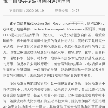
電子自旋共振波譜儀的選購指南
更新時間：2020-08-19
點擊次數：2476
電子自旋共振
(Electron Spin Resonance，簡稱ESR)，
或稱電子順磁共振(Electron Paramagnetic Resonance，簡稱
EPR)是磁共振波譜學的一個分支。ESR是分析鑒別自由基、過渡金
屬離子、稀土離子等順磁性物質的有效技術方法，同時它又是研究分
子結構、分子運動和跟蹤各種化學反應，包括生化反應過程的有力工
具。現在ESR測試技術發展到很高的水平，在物理學、化學、生命科
學、環境科學、醫學、材料學、地礦學等許多領域內獲得越來越廣泛
的應用。但是在許多領域應用中，都會遇到如何調試ESR波譜儀來得
到滿意的波譜問題。一個滿意的波譜，能夠很清晰地告訴測試者被測
物質的相關信息，因此如何選擇ESR波譜儀的參數非常重要。
微波功率在ESR調試過程中是一個很重要的參數。微波功率過小
時信號較小，增大後信號較明顯。如果選更大些時，會出現飽和現象
或使譜線發生畸變，甚至可能看不到信號。ESR信號強度在功率較小
時，隨微波功率成比例增加的;在功率較大時，隨其增加但不成正比增
加;如果微波功率進一步增大，其信號強度將會出現飽和甚至可能畸