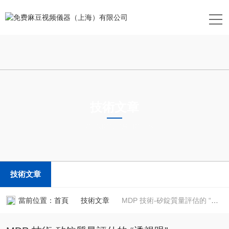
技術文章
TECHNICAL ARTICLES
技術文章
當前位置：
首頁
技術文章
MDP 技術-矽錠質量評估的 “透視眼”