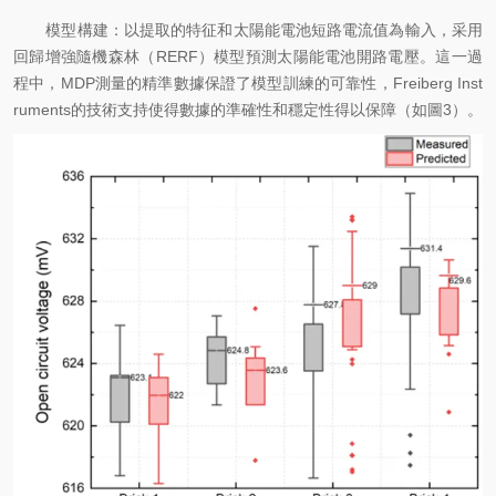
模型構建：以提取的特征和太陽能電池短路電流值為輸入，采用
回歸增強隨機森林（
RERF
）模型預測太陽能電池開路電壓。這一過
程中，
MDP
測量的精準數據保證了模型訓練的可靠性，
Freiberg Inst
ruments
的技術支持使得數據的準確性和穩定性得以保障
（如圖
3
）
。