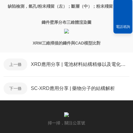
缺陷檢測，氣孔/粉末殘留（左）；斷層（中）；粉末殘留（右）
鑄件壁厚分布三維體渲染圖
電話谘詢
XRM三維掃描的鑄件與CAD模型比對
XRD應用分享 | 電池材料結構精修以及電化學原位XRD應用
上一條
SC-XRD應用分享 | 藥物分子的結構解析
下一條
掃一掃，關注公眾號