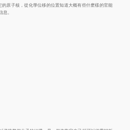
定的原子核，從化學位移的位置知道大概有些什麽樣的官能
信息。