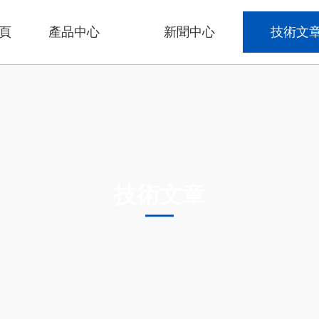
頁
產品中心
新聞中心
技術文
技術文章
TECHNICAL ARTICLES