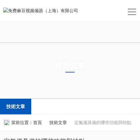
技術文章
TECHNICAL ARTICLES
技術文章
當前位置：
首頁
技術文章
定氮儀具備的哪些功能與特點